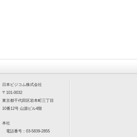
日本ビジコム株式会社
〒101-0032
東京都千代田区岩本町三丁目
10番12号 山源ビル4階
本社
電話番号：03-5839-2855