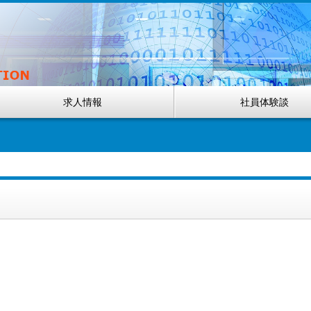
求人情報
社員体験談