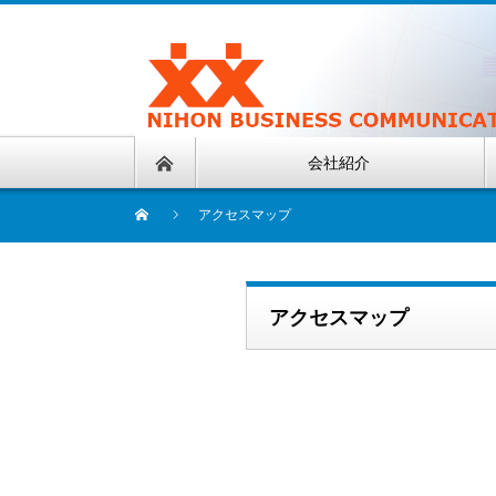
会社紹介
アクセスマップ
アクセスマップ