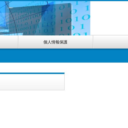
個人情報保護