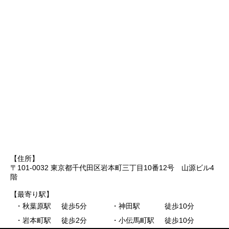
【住所】
〒101-0032 東京都千代田区岩本町三丁目10番12号 山源ビル4
階
【最寄り駅】
・秋葉原駅
徒歩5分
・神田駅
徒歩10分
・岩本町駅
徒歩2分
・小伝馬町駅
徒歩10分