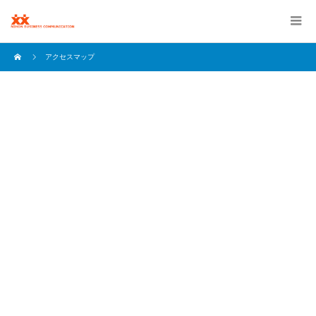
アクセスマップ